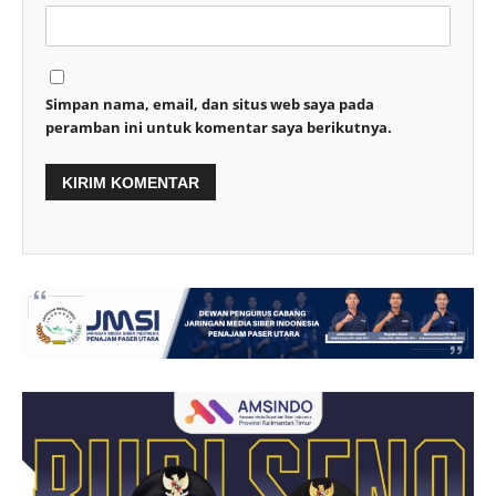
Simpan nama, email, dan situs web saya pada
peramban ini untuk komentar saya berikutnya.