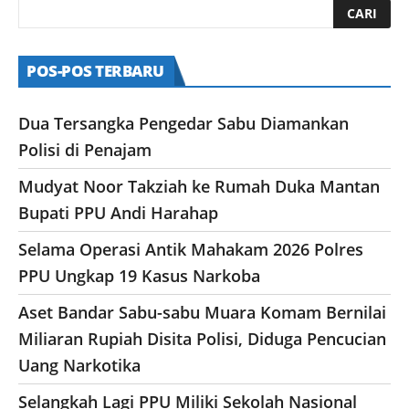
POS-POS TERBARU
Dua Tersangka Pengedar Sabu Diamankan
Polisi di Penajam
Mudyat Noor Takziah ke Rumah Duka Mantan
Bupati PPU Andi Harahap
Selama Operasi Antik Mahakam 2026 Polres
PPU Ungkap 19 Kasus Narkoba
Aset Bandar Sabu-sabu Muara Komam Bernilai
Miliaran Rupiah Disita Polisi, Diduga Pencucian
Uang Narkotika
Selangkah Lagi PPU Miliki Sekolah Nasional