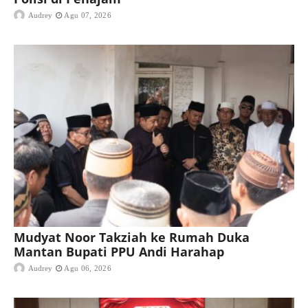
Audrey
Agu 07, 2026
Mudyat Noor Takziah ke Rumah Duka
Mantan Bupati PPU Andi Harahap
Audrey
Agu 06, 2026