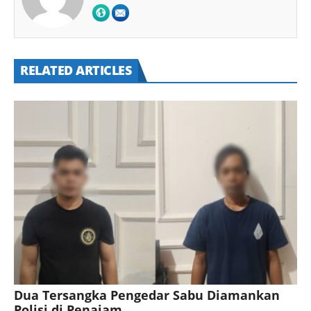
RELATED ARTICLES
Dua Tersangka Pengedar Sabu Diamankan
Polisi di Penajam