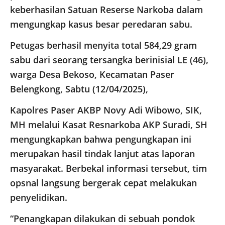
keberhasilan Satuan Reserse Narkoba dalam
mengungkap kasus besar peredaran sabu.
Petugas berhasil menyita total 584,29 gram
sabu dari seorang tersangka berinisial LE (46),
warga Desa Bekoso, Kecamatan Paser
Belengkong, Sabtu (12/04/2025),
Kapolres Paser AKBP Novy Adi Wibowo, SIK,
MH melalui Kasat Resnarkoba AKP Suradi, SH
mengungkapkan bahwa pengungkapan ini
merupakan hasil tindak lanjut atas laporan
masyarakat. Berbekal informasi tersebut, tim
opsnal langsung bergerak cepat melakukan
penyelidikan.
“Penangkapan dilakukan di sebuah pondok