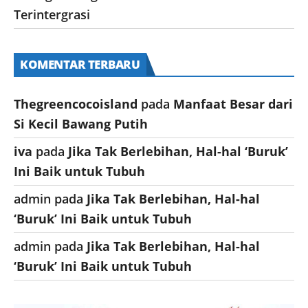
Terintergrasi
KOMENTAR TERBARU
Thegreencocoisland
pada
Manfaat Besar dari
Si Kecil Bawang Putih
iva
pada
Jika Tak Berlebihan, Hal-hal ‘Buruk’
Ini Baik untuk Tubuh
admin
pada
Jika Tak Berlebihan, Hal-hal
‘Buruk’ Ini Baik untuk Tubuh
admin
pada
Jika Tak Berlebihan, Hal-hal
‘Buruk’ Ini Baik untuk Tubuh