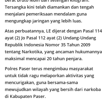
berat bruto lebih dari setengah kilogram.
Tersangka kini telah diamankan dan tengah
menjalani pemeriksaan mendalam guna
mengungkap jaringan yang lebih luas.
Atas perbuatannya, LE dijerat dengan Pasal 114
ayat (2) Jo Pasal 112 ayat (2) Undang-Undang
Republik Indonesia Nomor 35 Tahun 2009
tentang Narkotika, yang ancaman hukumannya
maksimal mencapai 20 tahun penjara.
Polres Paser terus mengimbau masyarakat
untuk tidak ragu melaporkan aktivitas yang
mencurigakan, guna bersama-sama
mewujudkan wilayah yang bersih dari narkoba
di Kabupaten Paser.