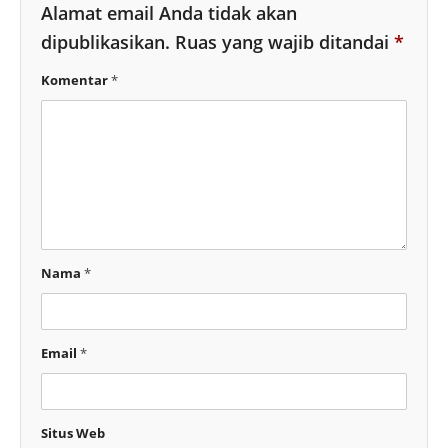
Alamat email Anda tidak akan
dipublikasikan.
Ruas yang wajib ditandai
*
Komentar
*
Nama
*
Email
*
Situs Web