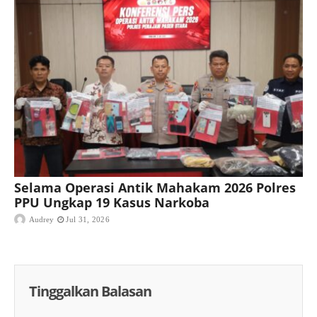
Selama Operasi Antik Mahakam 2026 Polres
PPU Ungkap 19 Kasus Narkoba
Audrey
Jul 31, 2026
Tinggalkan Balasan