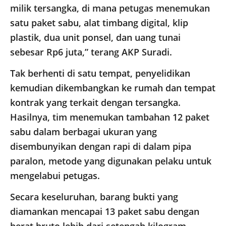
milik tersangka, di mana petugas menemukan
satu paket sabu, alat timbang digital, klip
plastik, dua unit ponsel, dan uang tunai
sebesar Rp6 juta,” terang AKP Suradi.
Tak berhenti di satu tempat, penyelidikan
kemudian dikembangkan ke rumah dan tempat
kontrak yang terkait dengan tersangka.
Hasilnya, tim menemukan tambahan 12 paket
sabu dalam berbagai ukuran yang
disembunyikan dengan rapi di dalam pipa
paralon, metode yang digunakan pelaku untuk
mengelabui petugas.
Secara keseluruhan, barang bukti yang
diamankan mencapai 13 paket sabu dengan