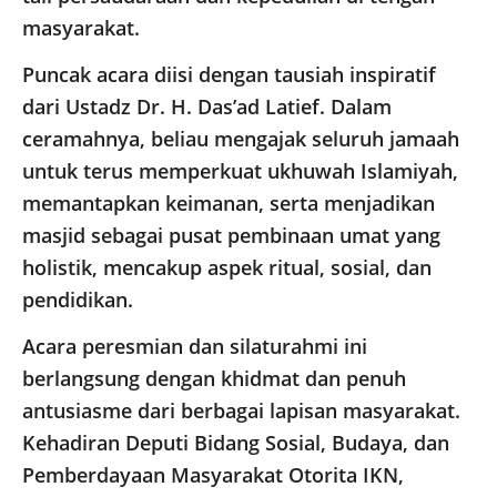
masyarakat.
Puncak acara diisi dengan tausiah inspiratif
dari Ustadz Dr. H. Das’ad Latief. Dalam
ceramahnya, beliau mengajak seluruh jamaah
untuk terus memperkuat ukhuwah Islamiyah,
memantapkan keimanan, serta menjadikan
masjid sebagai pusat pembinaan umat yang
holistik, mencakup aspek ritual, sosial, dan
pendidikan.
Acara peresmian dan silaturahmi ini
berlangsung dengan khidmat dan penuh
antusiasme dari berbagai lapisan masyarakat.
Kehadiran Deputi Bidang Sosial, Budaya, dan
Pemberdayaan Masyarakat Otorita IKN,