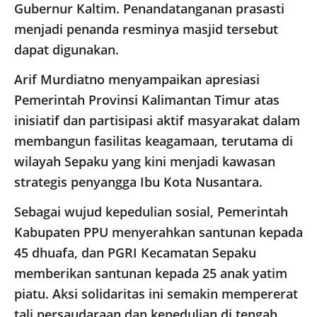
Gubernur Kaltim. Penandatanganan prasasti
menjadi penanda resminya masjid tersebut
dapat digunakan.
Arif Murdiatno menyampaikan apresiasi
Pemerintah Provinsi Kalimantan Timur atas
inisiatif dan partisipasi aktif masyarakat dalam
membangun fasilitas keagamaan, terutama di
wilayah Sepaku yang kini menjadi kawasan
strategis penyangga Ibu Kota Nusantara.
Sebagai wujud kepedulian sosial, Pemerintah
Kabupaten PPU menyerahkan santunan kepada
45 dhuafa, dan PGRI Kecamatan Sepaku
memberikan santunan kepada 25 anak yatim
piatu. Aksi solidaritas ini semakin mempererat
tali persaudaraan dan kepedulian di tengah