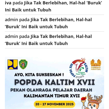
iva
pada
Jika Tak Berlebihan, Hal-hal ‘Buruk’
Ini Baik untuk Tubuh
admin
pada
Jika Tak Berlebihan, Hal-hal
‘Buruk’ Ini Baik untuk Tubuh
admin
pada
Jika Tak Berlebihan, Hal-hal
‘Buruk’ Ini Baik untuk Tubuh