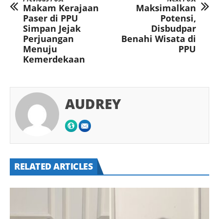
Makam Kerajaan
Maksimalkan
Paser di PPU
Potensi,
Simpan Jejak
Disbudpar
Perjuangan
Benahi Wisata di
Menuju
PPU
Kemerdekaan
AUDREY
RELATED ARTICLES