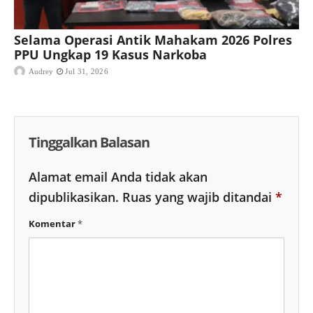
Selama Operasi Antik Mahakam 2026 Polres
PPU Ungkap 19 Kasus Narkoba
Audrey
Jul 31, 2026
Tinggalkan Balasan
Alamat email Anda tidak akan
dipublikasikan.
Ruas yang wajib ditandai
*
Komentar
*