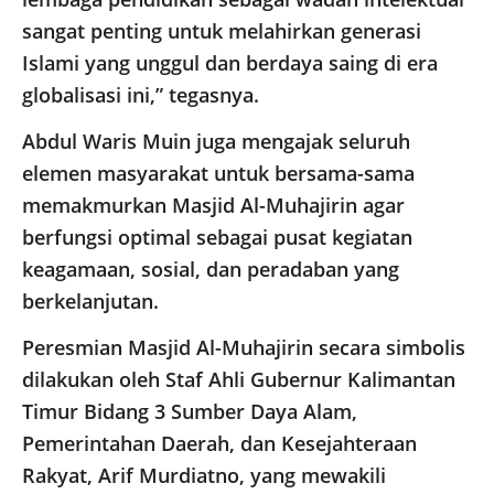
sangat penting untuk melahirkan generasi
Islami yang unggul dan berdaya saing di era
globalisasi ini,” tegasnya.
Abdul Waris Muin juga mengajak seluruh
elemen masyarakat untuk bersama-sama
memakmurkan Masjid Al-Muhajirin agar
berfungsi optimal sebagai pusat kegiatan
keagamaan, sosial, dan peradaban yang
berkelanjutan.
Peresmian Masjid Al-Muhajirin secara simbolis
dilakukan oleh Staf Ahli Gubernur Kalimantan
Timur Bidang 3 Sumber Daya Alam,
Pemerintahan Daerah, dan Kesejahteraan
Rakyat, Arif Murdiatno, yang mewakili