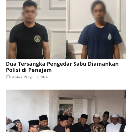
Dua Tersangka Pengedar Sabu Diamankan
Polisi di Penajam
Audrey
Agu 07, 2026