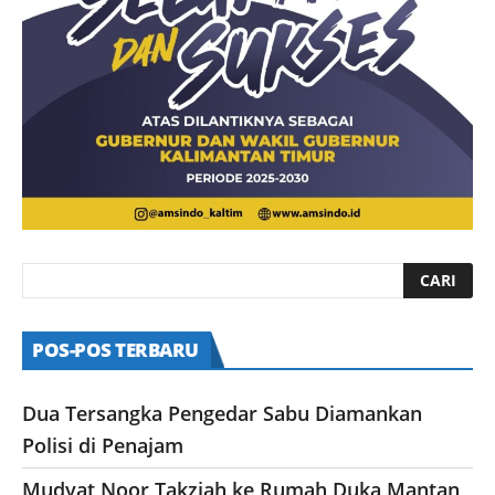
POS-POS TERBARU
Dua Tersangka Pengedar Sabu Diamankan
Polisi di Penajam
Mudyat Noor Takziah ke Rumah Duka Mantan