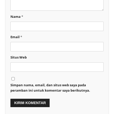
Nama
*
Email
*
Situs Web
Simpan nama, email, dan situs web saya pada
peramban ini untuk komentar saya berikutnya.