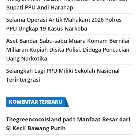
Bupati PPU Andi Harahap
Selama Operasi Antik Mahakam 2026 Polres
PPU Ungkap 19 Kasus Narkoba
Aset Bandar Sabu-sabu Muara Komam Bernilai
Miliaran Rupiah Disita Polisi, Diduga Pencucian
Uang Narkotika
Selangkah Lagi PPU Miliki Sekolah Nasional
Terintergrasi
KOMENTAR TERBARU
Thegreencocoisland
pada
Manfaat Besar dari
Si Kecil Bawang Putih