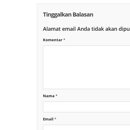
Tinggalkan Balasan
Alamat email Anda tidak akan dipu
Komentar
*
Nama
*
Email
*