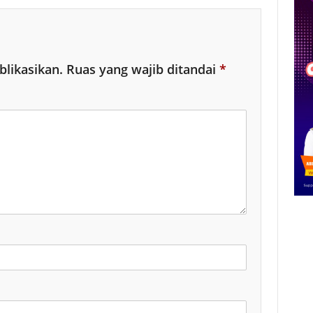
blikasikan.
Ruas yang wajib ditandai
*