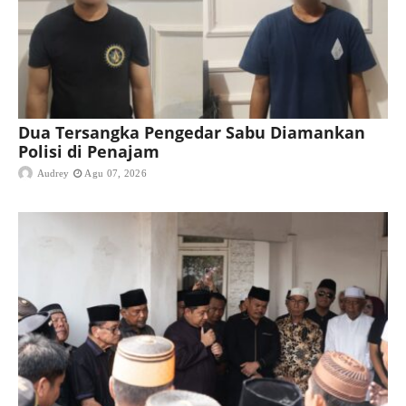
Dua Tersangka Pengedar Sabu Diamankan
Polisi di Penajam
Audrey
Agu 07, 2026