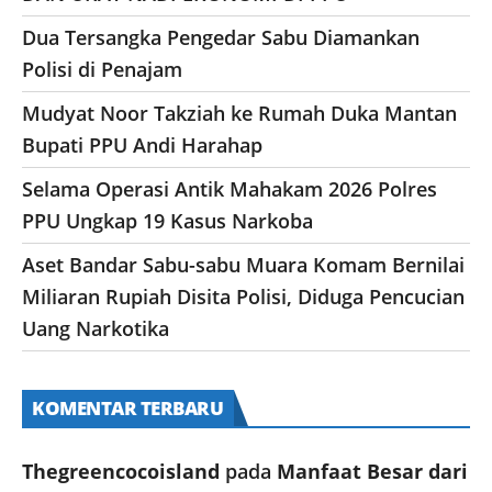
Dua Tersangka Pengedar Sabu Diamankan
Polisi di Penajam
Mudyat Noor Takziah ke Rumah Duka Mantan
Bupati PPU Andi Harahap
Selama Operasi Antik Mahakam 2026 Polres
PPU Ungkap 19 Kasus Narkoba
Aset Bandar Sabu-sabu Muara Komam Bernilai
Miliaran Rupiah Disita Polisi, Diduga Pencucian
Uang Narkotika
KOMENTAR TERBARU
Thegreencocoisland
pada
Manfaat Besar dari