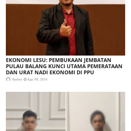
EKONOMI LESU: PEMBUKAAN JEMBATAN
PULAU BALANG KUNCI UTAMA PEMERATAAN
DAN URAT NADI EKONOMI DI PPU
Audrey
Agu 09, 2026