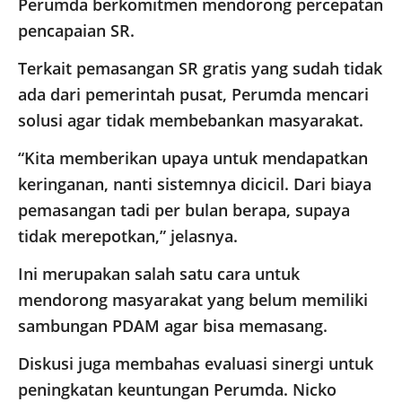
Perumda berkomitmen mendorong percepatan
pencapaian SR.
Terkait pemasangan SR gratis yang sudah tidak
ada dari pemerintah pusat, Perumda mencari
solusi agar tidak membebankan masyarakat.
“Kita memberikan upaya untuk mendapatkan
keringanan, nanti sistemnya dicicil. Dari biaya
pemasangan tadi per bulan berapa, supaya
tidak merepotkan,” jelasnya.
Ini merupakan salah satu cara untuk
mendorong masyarakat yang belum memiliki
sambungan PDAM agar bisa memasang.
Diskusi juga membahas evaluasi sinergi untuk
peningkatan keuntungan Perumda. Nicko