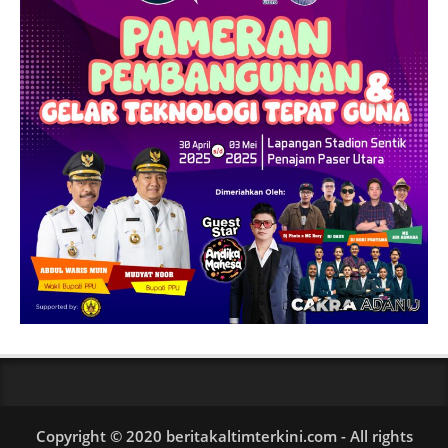
Copyright © 2020 beritakaltimterkini.com - All rights