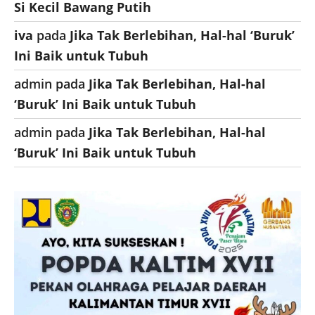
Si Kecil Bawang Putih
iva
pada
Jika Tak Berlebihan, Hal-hal ‘Buruk’
Ini Baik untuk Tubuh
admin
pada
Jika Tak Berlebihan, Hal-hal
‘Buruk’ Ini Baik untuk Tubuh
admin
pada
Jika Tak Berlebihan, Hal-hal
‘Buruk’ Ini Baik untuk Tubuh