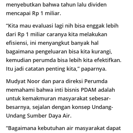
menyebutkan bahwa tahun lalu dividen
mencapai Rp 1 miliar.
“Kita mau evaluasi lagi nih bisa enggak lebih
dari Rp 1 miliar caranya kita melakukan
efisiensi, ini menyangkut banyak hal
bagaimana pengeluaran bisa kita kurangi,
kemudian perumda bisa lebih kita efektifkan.
Itu jadi catatan penting kita,” paparnya.
Mudyat Noor dan para direksi Perumda
memahami bahwa inti bisnis PDAM adalah
untuk kemakmuran masyarakat sebesar-
besarnya, sejalan dengan konsep Undang-
Undang Sumber Daya Air.
“Bagaimana kebutuhan air masyarakat dapat