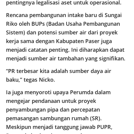
pentingnya legalisasi aset untuk operasional.
Rencana pembangunan intake baru di Sungai
Riko oleh BUPs (Badan Usaha Pembangunan
Sistem) dan potensi sumber air dari proyek
kerja sama dengan Kabupaten Paser juga
menjadi catatan penting. Ini diharapkan dapat
menjadi sumber air tambahan yang signifikan.
“PR terbesar kita adalah sumber daya air
baku,” tegas Nicko.
Ia juga menyoroti upaya Perumda dalam
mengejar pendanaan untuk proyek
penyambungan pipa dan percepatan
pemasangan sambungan rumah (SR).
Meskipun menjadi tanggung jawab PUPR,