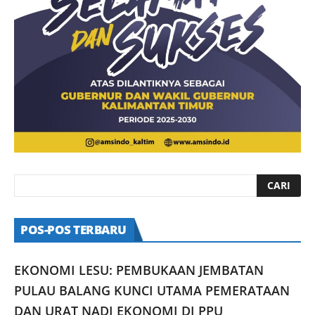
POS-POS TERBARU
EKONOMI LESU: PEMBUKAAN JEMBATAN
PULAU BALANG KUNCI UTAMA PEMERATAAN
DAN URAT NADI EKONOMI DI PPU