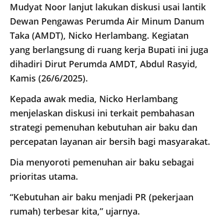
Mudyat Noor lanjut lakukan diskusi usai lantik
Dewan Pengawas Perumda Air Minum Danum
Taka (AMDT), Nicko Herlambang. Kegiatan
yang berlangsung di ruang kerja Bupati ini juga
dihadiri Dirut Perumda AMDT, Abdul Rasyid,
Kamis (26/6/2025).
Kepada awak media, Nicko Herlambang
menjelaskan diskusi ini terkait pembahasan
strategi pemenuhan kebutuhan air baku dan
percepatan layanan air bersih bagi masyarakat.
Dia menyoroti pemenuhan air baku sebagai
prioritas utama.
“Kebutuhan air baku menjadi PR (pekerjaan
rumah) terbesar kita,” ujarnya.