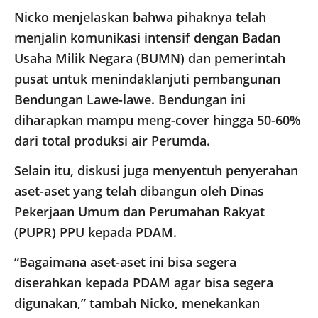
Nicko menjelaskan bahwa pihaknya telah
menjalin komunikasi intensif dengan Badan
Usaha Milik Negara (BUMN) dan pemerintah
pusat untuk menindaklanjuti pembangunan
Bendungan Lawe-lawe. Bendungan ini
diharapkan mampu meng-cover hingga 50-60%
dari total produksi air Perumda.
Selain itu, diskusi juga menyentuh penyerahan
aset-aset yang telah dibangun oleh Dinas
Pekerjaan Umum dan Perumahan Rakyat
(PUPR) PPU kepada PDAM.
“Bagaimana aset-aset ini bisa segera
diserahkan kepada PDAM agar bisa segera
digunakan,” tambah Nicko, menekankan