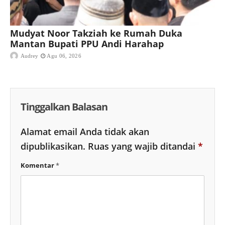
Mudyat Noor Takziah ke Rumah Duka
Mantan Bupati PPU Andi Harahap
Audrey
Agu 06, 2026
Tinggalkan Balasan
Alamat email Anda tidak akan
dipublikasikan.
Ruas yang wajib ditandai
*
Komentar
*