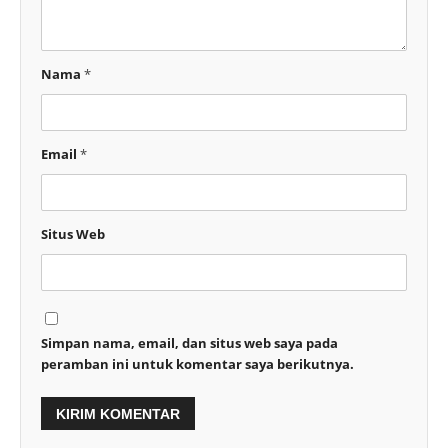
Nama
*
Email
*
Situs Web
Simpan nama, email, dan situs web saya pada
peramban ini untuk komentar saya berikutnya.