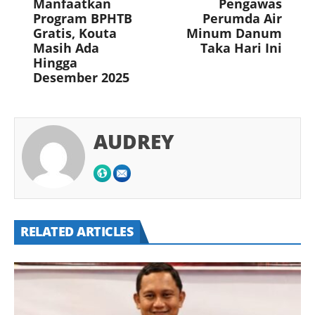
Manfaatkan
Pengawas
Program BPHTB
Perumda Air
Gratis, Kouta
Minum Danum
Masih Ada
Taka Hari Ini
Hingga
Desember 2025
AUDREY
RELATED ARTICLES