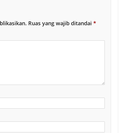
blikasikan.
Ruas yang wajib ditandai
*