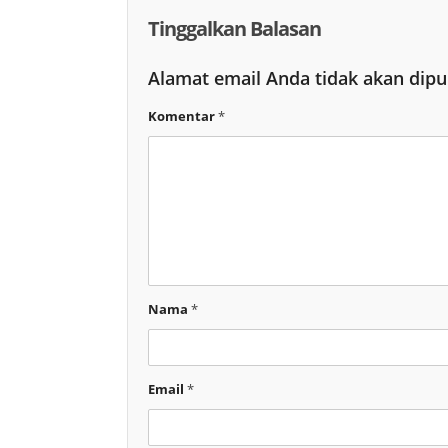
Tinggalkan Balasan
Alamat email Anda tidak akan dipu
Komentar
*
Nama
*
Email
*