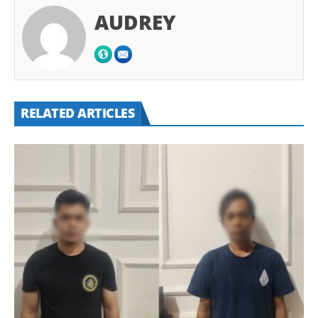
AUDREY
RELATED ARTICLES