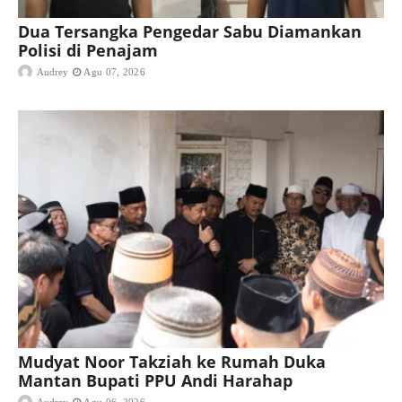
Dua Tersangka Pengedar Sabu Diamankan
Polisi di Penajam
Audrey
Agu 07, 2026
Mudyat Noor Takziah ke Rumah Duka
Mantan Bupati PPU Andi Harahap