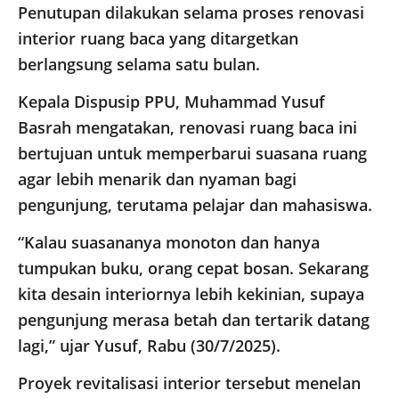
Penutupan dilakukan selama proses renovasi
interior ruang baca yang ditargetkan
berlangsung selama satu bulan.
Kepala Dispusip PPU, Muhammad Yusuf
Basrah mengatakan, renovasi ruang baca ini
bertujuan untuk memperbarui suasana ruang
agar lebih menarik dan nyaman bagi
pengunjung, terutama pelajar dan mahasiswa.
“Kalau suasananya monoton dan hanya
tumpukan buku, orang cepat bosan. Sekarang
kita desain interiornya lebih kekinian, supaya
pengunjung merasa betah dan tertarik datang
lagi,” ujar Yusuf, Rabu (30/7/2025).
Proyek revitalisasi interior tersebut menelan