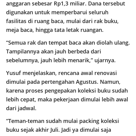
anggaran sebesar Rp1,3 miliar. Dana tersebut
digunakan untuk memperbarui seluruh
fasilitas di ruang baca, mulai dari rak buku,
meja baca, hingga tata letak ruangan.
“Semua rak dan tempat baca akan diolah ulang.
Tampilannya akan jauh berbeda dari
sebelumnya, jauh lebih menarik,” ujarnya.
Yusuf menjelaskan, rencana awal renovasi
dimulai pada pertengahan Agustus. Namun,
karena proses pengepakan koleksi buku sudah
lebih cepat, maka pekerjaan dimulai lebih awal
dari jadwal.
“Teman-teman sudah mulai packing koleksi
buku sejak akhir Juli. Jadi ya dimulai saja