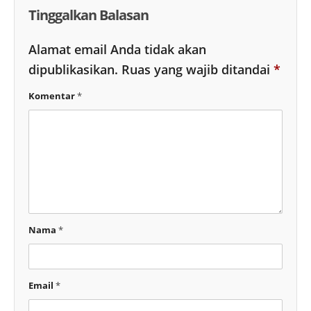
Tinggalkan Balasan
Alamat email Anda tidak akan
dipublikasikan.
Ruas yang wajib ditandai
*
Komentar
*
Nama
*
Email
*