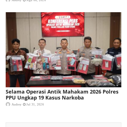
Audrey
Agu 06, 2026
Selama Operasi Antik Mahakam 2026 Polres
PPU Ungkap 19 Kasus Narkoba
Audrey
Jul 31, 2026