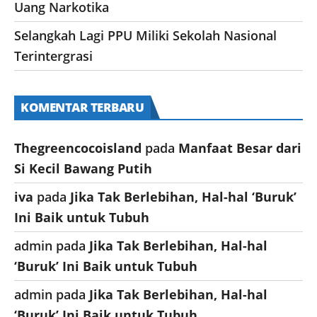
Uang Narkotika
Selangkah Lagi PPU Miliki Sekolah Nasional
Terintergrasi
KOMENTAR TERBARU
Thegreencocoisland
pada
Manfaat Besar dari
Si Kecil Bawang Putih
iva
pada
Jika Tak Berlebihan, Hal-hal ‘Buruk’
Ini Baik untuk Tubuh
admin
pada
Jika Tak Berlebihan, Hal-hal
‘Buruk’ Ini Baik untuk Tubuh
admin
pada
Jika Tak Berlebihan, Hal-hal
‘Buruk’ Ini Baik untuk Tubuh