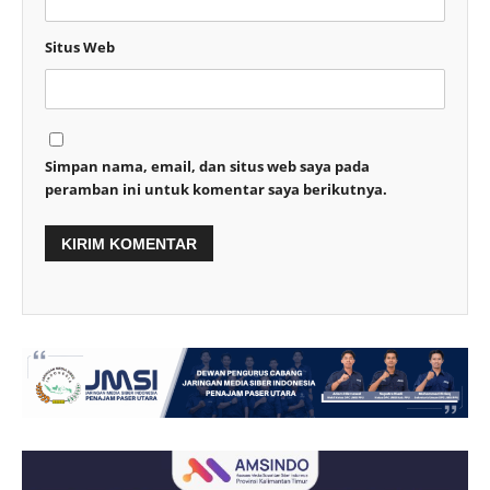
Situs Web
Simpan nama, email, dan situs web saya pada
peramban ini untuk komentar saya berikutnya.