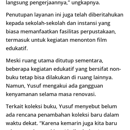
langsung pengerjaannya,” ungkapnya.
Penutupan layanan ini juga telah diberitahukan
kepada sekolah-sekolah dan instansi yang
biasa memanfaatkan fasilitas perpustakaan,
termasuk untuk kegiatan menonton film
edukatif.
Meski ruang utama ditutup sementara,
beberapa kegiatan edukatif yang bersifat non-
buku tetap bisa dilakukan di ruang lainnya.
Namun, Yusuf mengakui ada gangguan
kenyamanan selama masa renovasi.
Terkait koleksi buku, Yusuf menyebut belum
ada rencana penambahan koleksi baru dalam
waktu dekat. “Karena kemarin juga kita baru