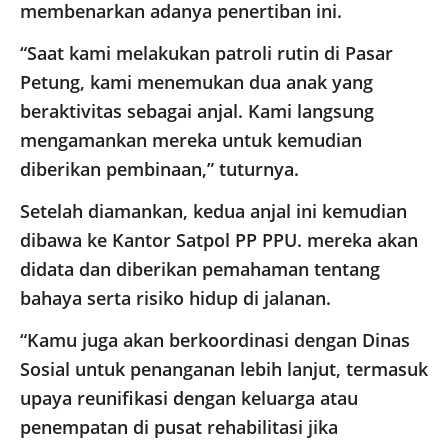
membenarkan adanya penertiban ini.
“Saat kami melakukan patroli rutin di Pasar
Petung, kami menemukan dua anak yang
beraktivitas sebagai anjal. Kami langsung
mengamankan mereka untuk kemudian
diberikan pembinaan,” tuturnya.
Setelah diamankan, kedua anjal ini kemudian
dibawa ke Kantor Satpol PP PPU. mereka akan
didata dan diberikan pemahaman tentang
bahaya serta risiko hidup di jalanan.
“Kamu juga akan berkoordinasi dengan Dinas
Sosial untuk penanganan lebih lanjut, termasuk
upaya reunifikasi dengan keluarga atau
penempatan di pusat rehabilitasi jika