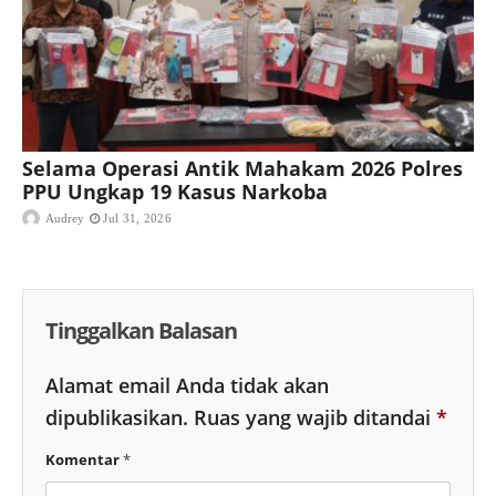
Selama Operasi Antik Mahakam 2026 Polres
PPU Ungkap 19 Kasus Narkoba
Audrey
Jul 31, 2026
Tinggalkan Balasan
Alamat email Anda tidak akan
dipublikasikan.
Ruas yang wajib ditandai
*
Komentar
*