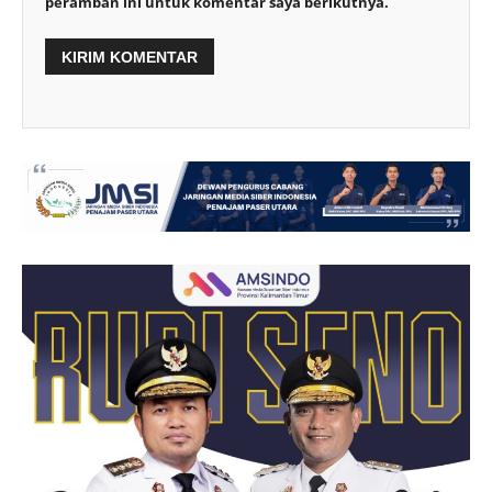
peramban ini untuk komentar saya berikutnya.