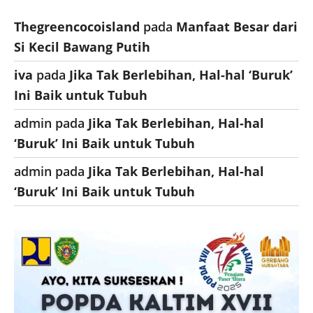
Thegreencocoisland
pada
Manfaat Besar dari
Si Kecil Bawang Putih
iva
pada
Jika Tak Berlebihan, Hal-hal ‘Buruk’
Ini Baik untuk Tubuh
admin
pada
Jika Tak Berlebihan, Hal-hal
‘Buruk’ Ini Baik untuk Tubuh
admin
pada
Jika Tak Berlebihan, Hal-hal
‘Buruk’ Ini Baik untuk Tubuh