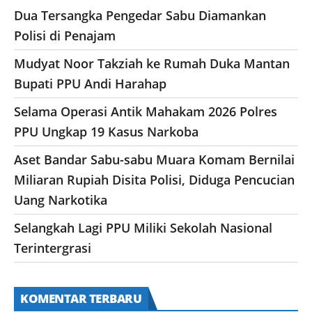
Dua Tersangka Pengedar Sabu Diamankan
Polisi di Penajam
Mudyat Noor Takziah ke Rumah Duka Mantan
Bupati PPU Andi Harahap
Selama Operasi Antik Mahakam 2026 Polres
PPU Ungkap 19 Kasus Narkoba
Aset Bandar Sabu-sabu Muara Komam Bernilai
Miliaran Rupiah Disita Polisi, Diduga Pencucian
Uang Narkotika
Selangkah Lagi PPU Miliki Sekolah Nasional
Terintergrasi
KOMENTAR TERBARU