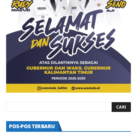
POS-POS TERBARU