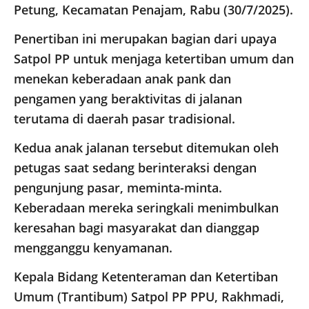
Petung, Kecamatan Penajam, Rabu (30/7/2025).
Penertiban ini merupakan bagian dari upaya
Satpol PP untuk menjaga ketertiban umum dan
menekan keberadaan anak pank dan
pengamen yang beraktivitas di jalanan
terutama di daerah pasar tradisional.
Kedua anak jalanan tersebut ditemukan oleh
petugas saat sedang berinteraksi dengan
pengunjung pasar, meminta-minta.
Keberadaan mereka seringkali menimbulkan
keresahan bagi masyarakat dan dianggap
mengganggu kenyamanan.
Kepala Bidang Ketenteraman dan Ketertiban
Umum (Trantibum) Satpol PP PPU, Rakhmadi,