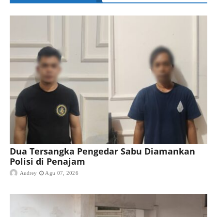
Dua Tersangka Pengedar Sabu Diamankan
Polisi di Penajam
Audrey
Agu 07, 2026