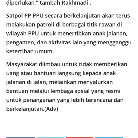
diperlukan,” tambah Rakhmadi .
Satpol PP PPU secara berkelanjutan akan terus
melakukan patroli di berbagai titik rawan di
wilayah PPU untuk menertibkan anak jalanan,
pengamen, dan aktivitas lain yang mengganggu
ketertiban umum.
Masyarakat diimbau untuk tidak memberikan
uang atau bantuan langsung kepada anak
jalanan di jalan, melainkan menyalurkan
bantuan melalui lembaga sosial yang resmi
untuk penanganan yang lebih terencana dan
berkelanjutan.(Adv)