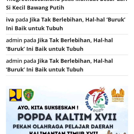
Si Kecil Bawang Putih
iva
pada
Jika Tak Berlebihan, Hal-hal ‘Buruk’
Ini Baik untuk Tubuh
admin
pada
Jika Tak Berlebihan, Hal-hal
‘Buruk’ Ini Baik untuk Tubuh
admin
pada
Jika Tak Berlebihan, Hal-hal
‘Buruk’ Ini Baik untuk Tubuh