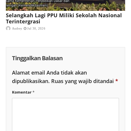
Selangkah Lagi PPU Miliki Sekolah Nasional
Terintergrasi
Audrey
Jul 30, 2026
Tinggalkan Balasan
Alamat email Anda tidak akan
dipublikasikan.
Ruas yang wajib ditandai
*
Komentar
*