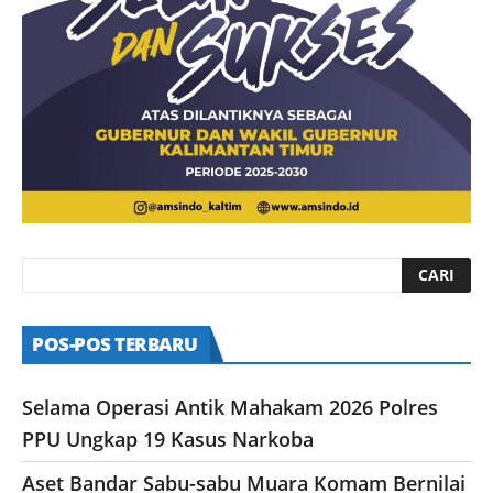
POS-POS TERBARU
Selama Operasi Antik Mahakam 2026 Polres
PPU Ungkap 19 Kasus Narkoba
Aset Bandar Sabu-sabu Muara Komam Bernilai