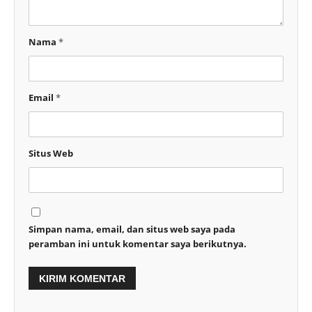
Nama
*
Email
*
Situs Web
Simpan nama, email, dan situs web saya pada
peramban ini untuk komentar saya berikutnya.