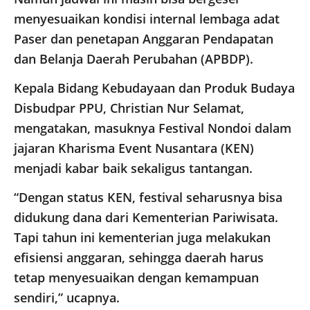
menyesuaikan kondisi internal lembaga adat
Paser dan penetapan Anggaran Pendapatan
dan Belanja Daerah Perubahan (APBDP).
Kepala Bidang Kebudayaan dan Produk Budaya
Disbudpar PPU, Christian Nur Selamat,
mengatakan, masuknya Festival Nondoi dalam
jajaran Kharisma Event Nusantara (KEN)
menjadi kabar baik sekaligus tantangan.
“Dengan status KEN, festival seharusnya bisa
didukung dana dari Kementerian Pariwisata.
Tapi tahun ini kementerian juga melakukan
efisiensi anggaran, sehingga daerah harus
tetap menyesuaikan dengan kemampuan
sendiri,” ucapnya.