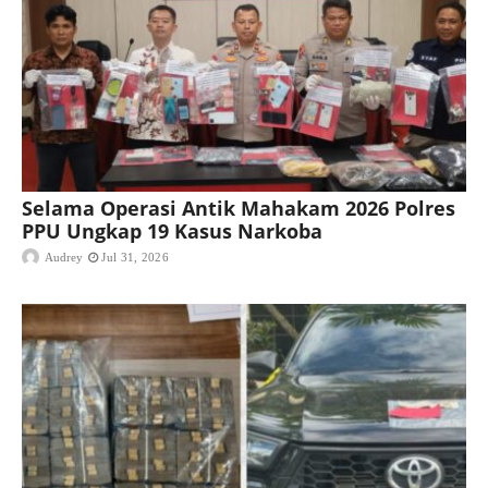
Selama Operasi Antik Mahakam 2026 Polres
PPU Ungkap 19 Kasus Narkoba
Audrey
Jul 31, 2026