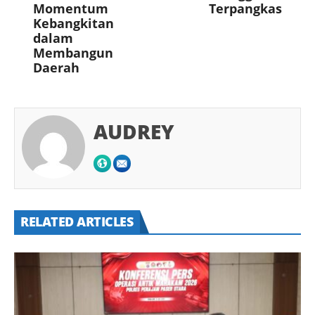
Momentum
Terpangkas
Kebangkitan
dalam
Membangun
Daerah
AUDREY
RELATED ARTICLES