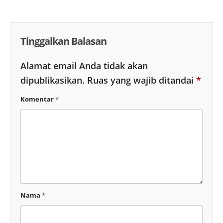
Tinggalkan Balasan
Alamat email Anda tidak akan
dipublikasikan.
Ruas yang wajib ditandai
*
Komentar
*
Nama
*