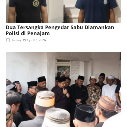
Dua Tersangka Pengedar Sabu Diamankan
Polisi di Penajam
Audrey
Agu 07, 2026