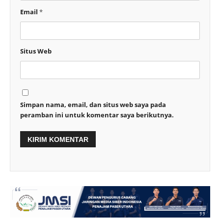
Email
*
Situs Web
Simpan nama, email, dan situs web saya pada
peramban ini untuk komentar saya berikutnya.