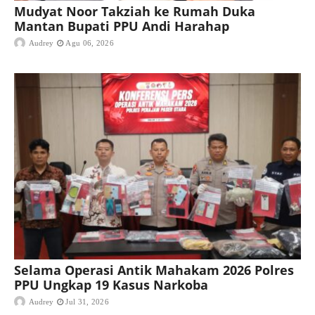
Mudyat Noor Takziah ke Rumah Duka
Mantan Bupati PPU Andi Harahap
Audrey
Agu 06, 2026
Selama Operasi Antik Mahakam 2026 Polres
PPU Ungkap 19 Kasus Narkoba
Audrey
Jul 31, 2026