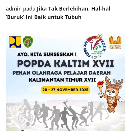
admin
pada
Jika Tak Berlebihan, Hal-hal
‘Buruk’ Ini Baik untuk Tubuh