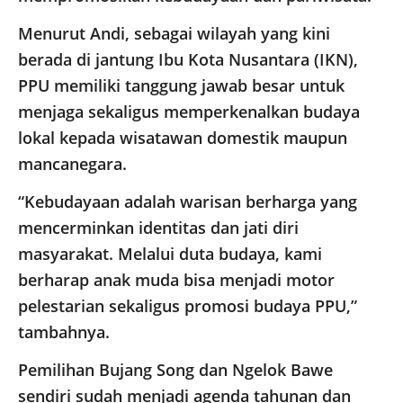
Menurut Andi, sebagai wilayah yang kini
berada di jantung Ibu Kota Nusantara (IKN),
PPU memiliki tanggung jawab besar untuk
menjaga sekaligus memperkenalkan budaya
lokal kepada wisatawan domestik maupun
mancanegara.
“Kebudayaan adalah warisan berharga yang
mencerminkan identitas dan jati diri
masyarakat. Melalui duta budaya, kami
berharap anak muda bisa menjadi motor
pelestarian sekaligus promosi budaya PPU,”
tambahnya.
Pemilihan Bujang Song dan Ngelok Bawe
sendiri sudah menjadi agenda tahunan dan