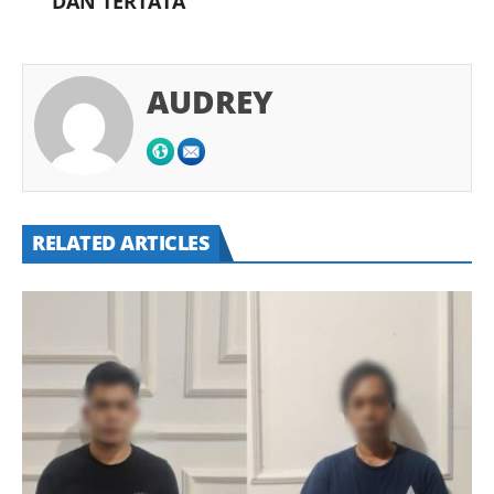
DAN TERTATA
AUDREY
RELATED ARTICLES