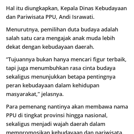
Hal itu diungkapkan, Kepala Dinas Kebudayaan
dan Pariwisata PPU, Andi Israwati.
Menurutnya, pemilihan duta budaya adalah
salah satu cara mengajak anak muda lebih
dekat dengan kebudayaan daerah.
“Tujuannya bukan hanya mencari figur terbaik,
tapi juga menumbuhkan rasa cinta budaya
sekaligus menunjukkan betapa pentingnya
peran kebudayaan dalam kehidupan
masyarakat,” jelasnya.
Para pemenang nantinya akan membawa nama
PPU di tingkat provinsi hingga nasional,
sekaligus menjadi wajah daerah dalam
mempromosikan kebudayaan dan pariwisata.