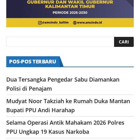
POS-POS TERBARU
Dua Tersangka Pengedar Sabu Diamankan
Polisi di Penajam
Mudyat Noor Takziah ke Rumah Duka Mantan
Bupati PPU Andi Harahap
Selama Operasi Antik Mahakam 2026 Polres
PPU Ungkap 19 Kasus Narkoba