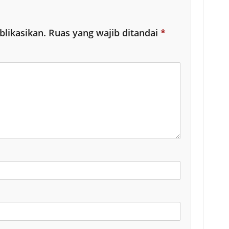
blikasikan.
Ruas yang wajib ditandai
*