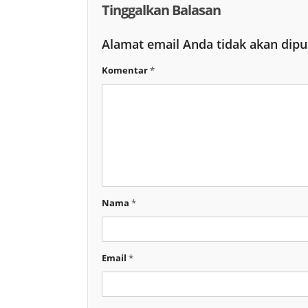
Tinggalkan Balasan
Alamat email Anda tidak akan dipu
Komentar
*
Nama
*
Email
*