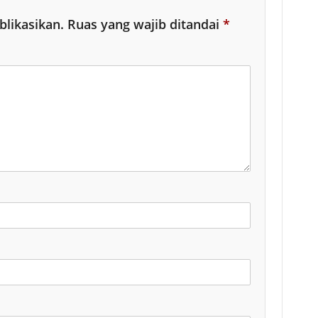
blikasikan.
Ruas yang wajib ditandai
*