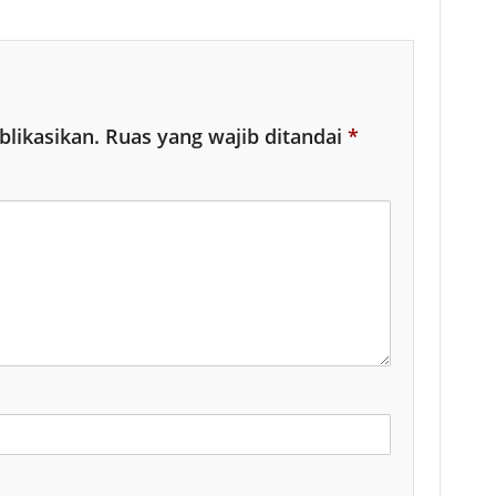
blikasikan.
Ruas yang wajib ditandai
*