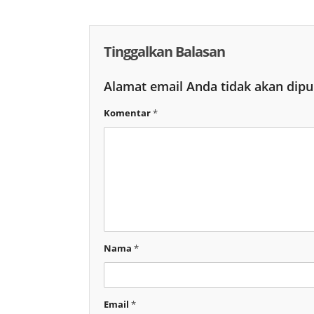
Tinggalkan Balasan
Alamat email Anda tidak akan dipu
Komentar
*
Nama
*
Email
*