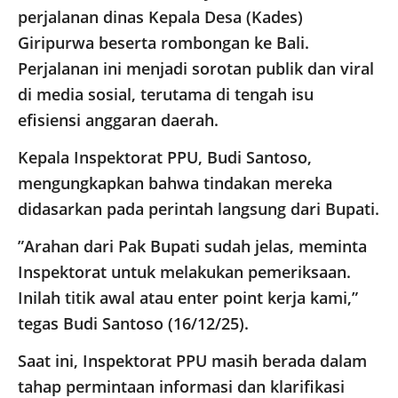
perjalanan dinas Kepala Desa (Kades)
Giripurwa beserta rombongan ke Bali.
Perjalanan ini menjadi sorotan publik dan viral
di media sosial, terutama di tengah isu
efisiensi anggaran daerah.
​Kepala Inspektorat PPU, Budi Santoso,
mengungkapkan bahwa tindakan mereka
didasarkan pada perintah langsung dari Bupati.
​”Arahan dari Pak Bupati sudah jelas, meminta
Inspektorat untuk melakukan pemeriksaan.
Inilah titik awal atau enter point kerja kami,”
tegas Budi Santoso (16/12/25).
​Saat ini, Inspektorat PPU masih berada dalam
tahap permintaan informasi dan klarifikasi