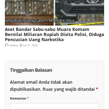
Aset Bandar Sabu-sabu Muara Komam
Bernilai Miliaran Rupiah Disita Polisi, Diduga
Pencucian Uang Narkotika
Audrey
Jul 31, 2026
Tinggalkan Balasan
Alamat email Anda tidak akan
dipublikasikan.
Ruas yang wajib ditandai
*
Komentar
*