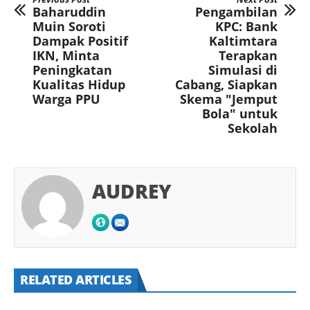
Baharuddin
Pengambilan
Muin Soroti
KPC: Bank
Dampak Positif
Kaltimtara
IKN, Minta
Terapkan
Peningkatan
Simulasi di
Kualitas Hidup
Cabang, Siapkan
Warga PPU
Skema "Jemput
Bola" untuk
Sekolah
AUDREY
RELATED ARTICLES