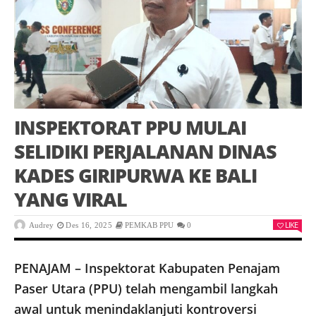
INSPEKTORAT PPU MULAI
SELIDIKI PERJALANAN DINAS
KADES GIRIPURWA KE BALI
YANG VIRAL
LIKE
Audrey
Des 16, 2025
PEMKAB PPU
0
PENAJAM – Inspektorat Kabupaten Penajam
Paser Utara (PPU) telah mengambil langkah
awal untuk menindaklanjuti kontroversi