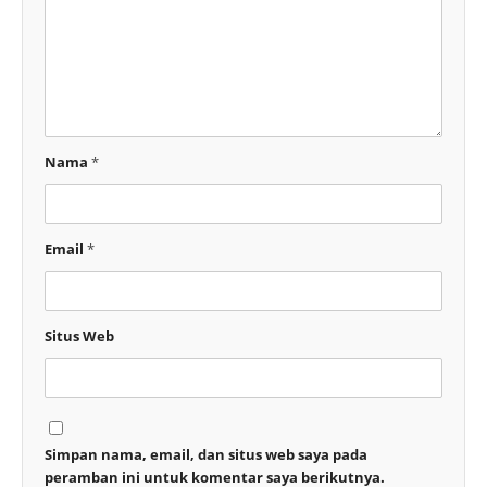
Nama
*
Email
*
Situs Web
Simpan nama, email, dan situs web saya pada
peramban ini untuk komentar saya berikutnya.