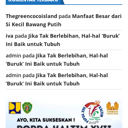
Thegreencocoisland
pada
Manfaat Besar dari
Si Kecil Bawang Putih
iva
pada
Jika Tak Berlebihan, Hal-hal ‘Buruk’
Ini Baik untuk Tubuh
admin
pada
Jika Tak Berlebihan, Hal-hal
‘Buruk’ Ini Baik untuk Tubuh
admin
pada
Jika Tak Berlebihan, Hal-hal
‘Buruk’ Ini Baik untuk Tubuh