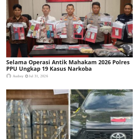
Selama Operasi Antik Mahakam 2026 Polres
PPU Ungkap 19 Kasus Narkoba
Audrey
Jul 31, 2026