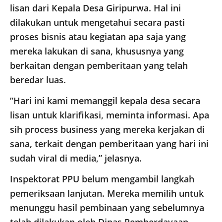
lisan dari Kepala Desa Giripurwa. Hal ini
dilakukan untuk mengetahui secara pasti
proses bisnis atau kegiatan apa saja yang
mereka lakukan di sana, khususnya yang
berkaitan dengan pemberitaan yang telah
beredar luas.
​”Hari ini kami memanggil kepala desa secara
lisan untuk klarifikasi, meminta informasi. Apa
sih process business yang mereka kerjakan di
sana, terkait dengan pemberitaan yang hari ini
sudah viral di media,” jelasnya.
​Inspektorat PPU belum mengambil langkah
pemeriksaan lanjutan. Mereka memilih untuk
menunggu hasil pembinaan yang sebelumnya