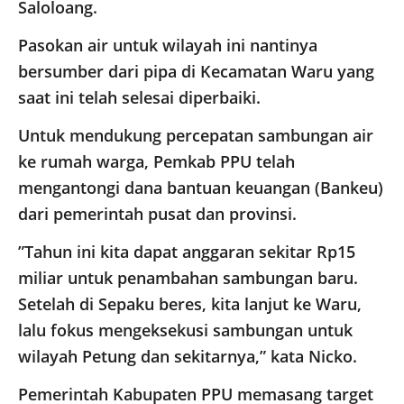
Saloloang.
Pasokan air untuk wilayah ini nantinya
bersumber dari pipa di Kecamatan Waru yang
saat ini telah selesai diperbaiki.
​Untuk mendukung percepatan sambungan air
ke rumah warga, Pemkab PPU telah
mengantongi dana bantuan keuangan (Bankeu)
dari pemerintah pusat dan provinsi.
​”Tahun ini kita dapat anggaran sekitar Rp15
miliar untuk penambahan sambungan baru.
Setelah di Sepaku beres, kita lanjut ke Waru,
lalu fokus mengeksekusi sambungan untuk
wilayah Petung dan sekitarnya,” kata Nicko.
​Pemerintah Kabupaten PPU memasang target