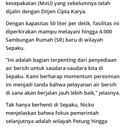
kesepakatan (MoU) yang sebelumnya telah
dijalin dengan Ditjen Cipta Karya.
Dengan kapasitas 50 liter per detik, fasilitas ini
diperkirakan mampu melayani hingga 4.000
Sambungan Rumah (SR) baru di wilayah
Sepaku.
​”Ini adalah bagian terpenting dari penyediaan
air bersih untuk saudara-saudara kita di
Sepaku. Kami berharap momentum peresmian
ini menjadi tanda bahwa pelayanan air bersih
di sana akan berjalan jauh lebih baik,” jelasnya.
​Tak hanya berhenti di Sepaku, Nicko
menjelaskan bahwa fokus pemerintah
selanjutnya adalah wilayah Petung hingga