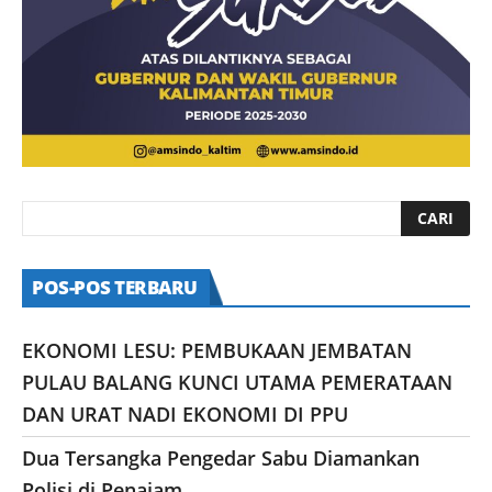
POS-POS TERBARU
EKONOMI LESU: PEMBUKAAN JEMBATAN
PULAU BALANG KUNCI UTAMA PEMERATAAN
DAN URAT NADI EKONOMI DI PPU
Dua Tersangka Pengedar Sabu Diamankan
Polisi di Penajam