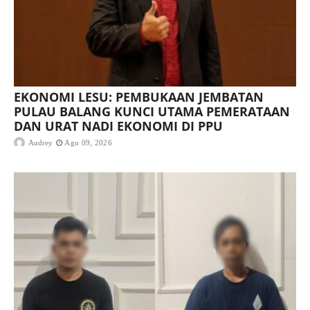
EKONOMI LESU: PEMBUKAAN JEMBATAN
PULAU BALANG KUNCI UTAMA PEMERATAAN
DAN URAT NADI EKONOMI DI PPU
Audrey
Agu 09, 2026