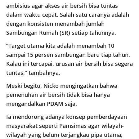
ambisius agar akses air bersih bisa tuntas
dalam waktu cepat. Salah satu caranya adalah
dengan konsisten menambah jumlah
Sambungan Rumah (SR) setiap tahunnya.
​”Target utama kita adalah menambah 10
sampai 15 persen sambungan baru tiap tahun.
Kalau ini tercapai, urusan air bersih bisa segera
tuntas,” tambahnya.
​Meski begitu, Nicko mengingatkan bahwa
pemenuhan air bersih tidak bisa hanya
mengandalkan PDAM saja.
Ia mendorong adanya konsep pemberdayaan
masyarakat seperti Pamsimas agar wilayah-
wilayah yang belum terjangkau pipa utama,