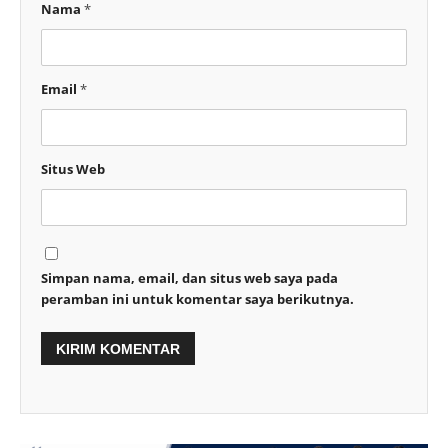
Nama
*
Email
*
Situs Web
Simpan nama, email, dan situs web saya pada
peramban ini untuk komentar saya berikutnya.