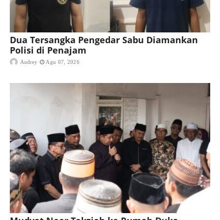
Dua Tersangka Pengedar Sabu Diamankan
Polisi di Penajam
Audrey
Agu 07, 2026