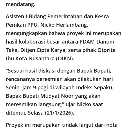
mendatang.
​Asisten I Bidang Pemerintahan dan Kesra
Pemkan PPU, Nicko Herlambang,
mengungkapkan bahwa proyek ini merupakan
hasil kolaborasi besar antara PDAM Danum
Taka, Ditjen Cipta Karya, serta pihak Otorita
Ibu Kota Nusantara (OIKN).
​”Sesuai hasil diskusi dengan Bapak Bupati,
rencananya peresmian akan dilakukan hari
Senin, jam 9 pagi di wilayah Indeks Sepaku.
Bapak Bupati Mudyat Noor yang akan
meresmikan langsung,” ujar Nicko saat
ditemui, Selasa (21/1/2026).
​Proyek ini merupakan tindak lanjut dari nota