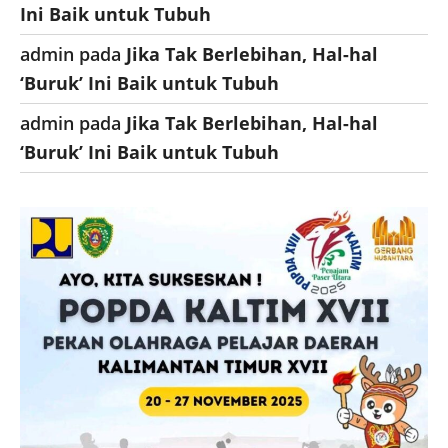
Ini Baik untuk Tubuh
admin
pada
Jika Tak Berlebihan, Hal-hal
‘Buruk’ Ini Baik untuk Tubuh
admin
pada
Jika Tak Berlebihan, Hal-hal
‘Buruk’ Ini Baik untuk Tubuh