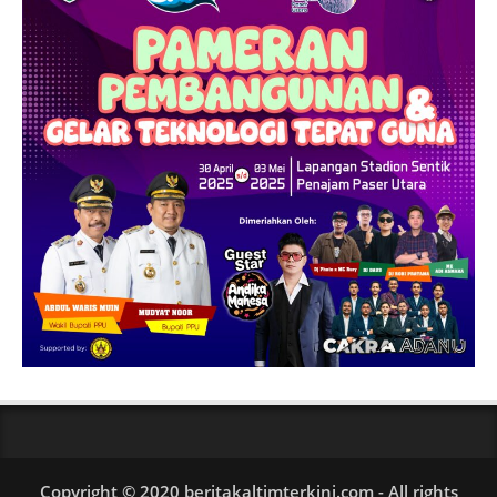
Copyright © 2020 beritakaltimterkini.com - All rights