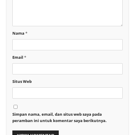
Nama
*
Email
*
Situs Web
Simpan nama, email, dan situs web saya pada
peramban ini untuk komentar saya berikutnya.