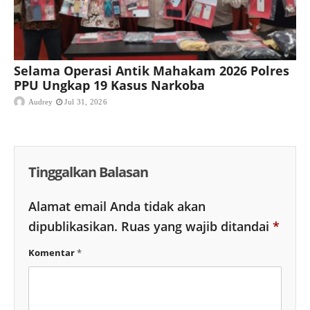
Selama Operasi Antik Mahakam 2026 Polres
PPU Ungkap 19 Kasus Narkoba
Audrey
Jul 31, 2026
Tinggalkan Balasan
Alamat email Anda tidak akan
dipublikasikan.
Ruas yang wajib ditandai
*
Komentar
*