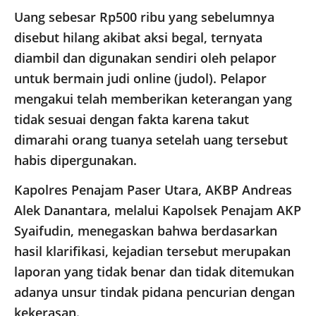
Uang sebesar Rp500 ribu yang sebelumnya
disebut hilang akibat aksi begal, ternyata
diambil dan digunakan sendiri oleh pelapor
untuk bermain judi online (judol). Pelapor
mengakui telah memberikan keterangan yang
tidak sesuai dengan fakta karena takut
dimarahi orang tuanya setelah uang tersebut
habis dipergunakan.
Kapolres Penajam Paser Utara, AKBP Andreas
Alek Danantara, melalui Kapolsek Penajam AKP
Syaifudin, menegaskan bahwa berdasarkan
hasil klarifikasi, kejadian tersebut merupakan
laporan yang tidak benar dan tidak ditemukan
adanya unsur tindak pidana pencurian dengan
kekerasan.