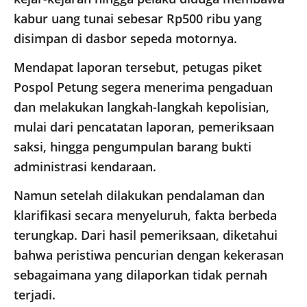
kabur uang tunai sebesar Rp500 ribu yang
disimpan di dasbor sepeda motornya.
Mendapat laporan tersebut, petugas piket
Pospol Petung segera menerima pengaduan
dan melakukan langkah-langkah kepolisian,
mulai dari pencatatan laporan, pemeriksaan
saksi, hingga pengumpulan barang bukti
administrasi kendaraan.
Namun setelah dilakukan pendalaman dan
klarifikasi secara menyeluruh, fakta berbeda
terungkap. Dari hasil pemeriksaan, diketahui
bahwa peristiwa pencurian dengan kekerasan
sebagaimana yang dilaporkan tidak pernah
terjadi.