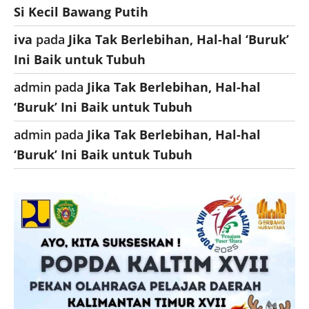
Si Kecil Bawang Putih
iva
pada
Jika Tak Berlebihan, Hal-hal ‘Buruk’
Ini Baik untuk Tubuh
admin
pada
Jika Tak Berlebihan, Hal-hal
‘Buruk’ Ini Baik untuk Tubuh
admin
pada
Jika Tak Berlebihan, Hal-hal
‘Buruk’ Ini Baik untuk Tubuh