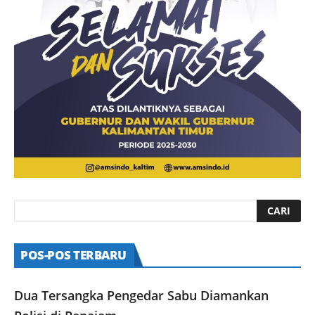
POS-POS TERBARU
Dua Tersangka Pengedar Sabu Diamankan