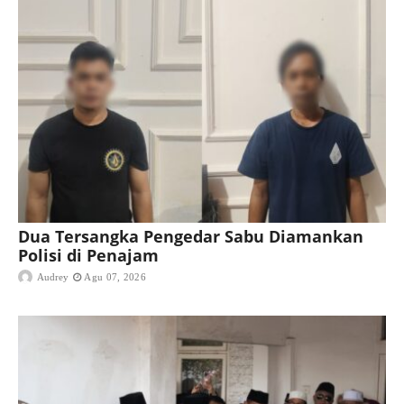
Dua Tersangka Pengedar Sabu Diamankan
Polisi di Penajam
Audrey
Agu 07, 2026