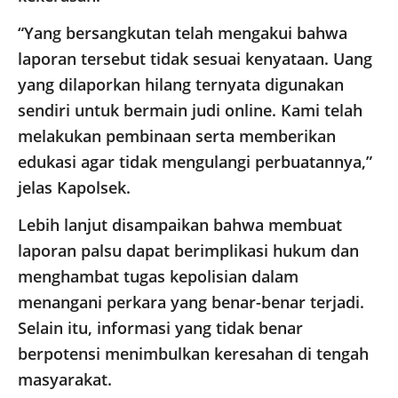
“Yang bersangkutan telah mengakui bahwa
laporan tersebut tidak sesuai kenyataan. Uang
yang dilaporkan hilang ternyata digunakan
sendiri untuk bermain judi online. Kami telah
melakukan pembinaan serta memberikan
edukasi agar tidak mengulangi perbuatannya,”
jelas Kapolsek.
Lebih lanjut disampaikan bahwa membuat
laporan palsu dapat berimplikasi hukum dan
menghambat tugas kepolisian dalam
menangani perkara yang benar-benar terjadi.
Selain itu, informasi yang tidak benar
berpotensi menimbulkan keresahan di tengah
masyarakat.